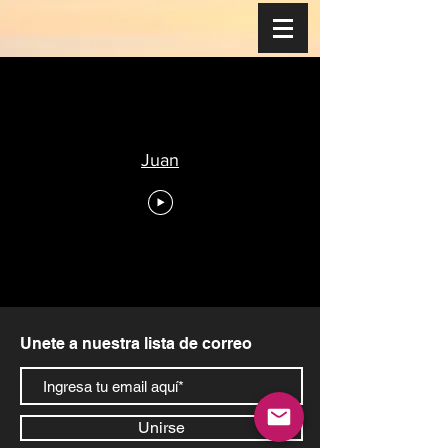
Juan
Unete a nuestra lista de correo
Unirse